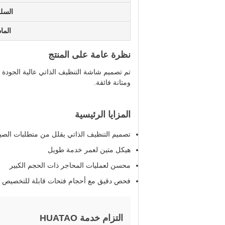
السل
الماد
نظرة عامة على المنتج
تم تصميم شاشة التنظيف الذاتي عالية الجودة لك
ومتانة فائقة.
المزايا الرئيسية
تصميم التنظيف الذاتي يقلل من متطلبات الصيا
هيكل متين لعمر خدمة طويل
محسن لعمليات المحاجر ذات الحجم الكبير
فحص دقيق مع أحجام فتحات قابلة للتخصيص
التزام خدمة HUATAO