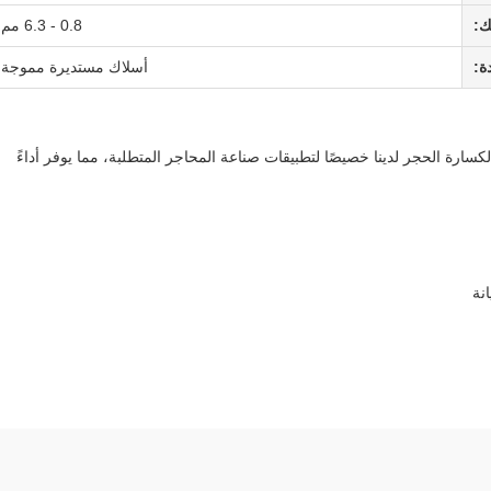
ك:
0.8 - 6.3 مم
ة:
أسلاك مستديرة مموجة
سارة الحجر لدينا خصيصًا لتطبيقات صناعة المحاجر المتطلبة، مما يوفر أداءً
نة