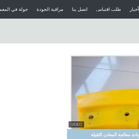
أخبار
طلب اقتباس
اتصل بنا
مراقبة الجودة
جولة في المعم