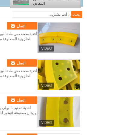
المعادن
اتصل
أحذية مصنف من مادة البو
الحلزونية المصنوعة من
اتصل
أحذية مصنف من مادة البو
الحلزونية المصنوعة من
اتصل
أحذية تصنيف البولي ي
يوريثان مصنوعة لتوفير أد