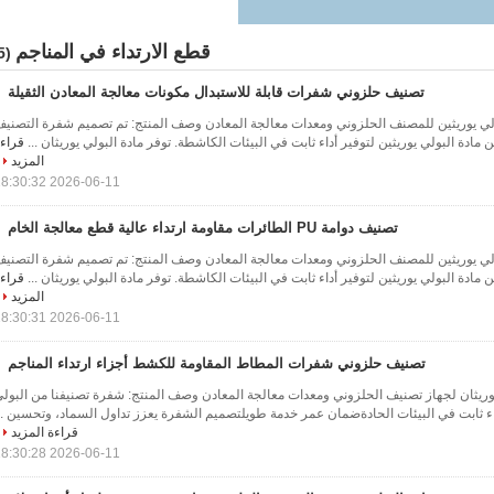
قطع الارتداء في المناجم
(635)
تصنيف حلزوني شفرات قابلة للاستبدال مكونات معالجة المعادن الثقيلة
لي يوريثين للمصنف الحلزوني ومعدات معالجة المعادن وصف المنتج: تم تصميم شفرة التصني
 مادة البولي يوريثين لتوفير أداء ثابت في البيئات الكاشطة. توفر مادة البولي يوريثان ...
قراء
المزيد
2026-06-11 18:30:32
تصنيف دوامة PU الطائرات مقاومة ارتداء عالية قطع معالجة الخام
لي يوريثين للمصنف الحلزوني ومعدات معالجة المعادن وصف المنتج: تم تصميم شفرة التصني
 مادة البولي يوريثين لتوفير أداء ثابت في البيئات الكاشطة. توفر مادة البولي يوريثان ...
قراء
المزيد
2026-06-11 18:30:31
تصنيف حلزوني شفرات المطاط المقاومة للكشط أجزاء ارتداء المناجم
وريثان لجهاز تصنيف الحلزوني ومعدات معالجة المعادن وصف المنتج: شفرة تصنيفنا من البول
اء ثابت في البيئات الحادةضمان عمر خدمة طويلتصميم الشفرة يعزز تداول السماد، وتحسين ..
قراءة المزيد
2026-06-11 18:30:28