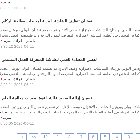
المزيد
2026-06-11 18:30:17
قضبان تنظيف الشاشة المرنة لمحطات معالجة الركام
د من البولي يوريثان للشاشات الاهتزازية وصف الإنتاج: تم تصميم قضبان البولي يوريثان مضاد
فاءة الفحص في أنظمة الشاشة الاهتزازية المعرضة للمواد اللزجة والرطبة.هذه العصي تتحر
باستم...
قراءة المزيد
2026-06-11 18:30:12
العصي المضادة للعمى للشاشة المتحركة للعمل المستمر
د من البولي يوريثان للشاشات الاهتزازية وصف الإنتاج: تم تصميم قضبان البولي يوريثان مضاد
فاءة الفحص في أنظمة الشاشة الاهتزازية المعرضة للمواد اللزجة والرطبة.هذه العصي تتحر
باستم...
قراءة المزيد
2026-06-11 18:30:11
قضبان إزالة السدود عالية القوة لمعدات معالجة الخام
دة البولي يوريثين للشاشات الاهتزازية وصف الإنتاج: تم تصميم قضبان البولي يوريثين المضاد
ءة الغربلة في أنظمة الغربلة الاهتزازية المعرضة للمواد اللزجة والرطبة. يتم تثبيت ه...
قراء
المزيد
2026-06-11 18:30:05
>|
>>
10
9
8
7
6
5
4
3