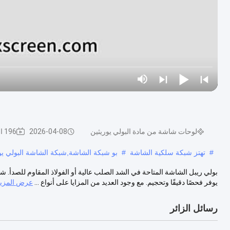
لوحات شاشة من مادة البولي يوريثين
2026-04-08
196 الرؤى
#
تهتز شبكة سلكية الشاشة
#
بو شبكة الشاشة,شبكة الشاشة البولي يو
بولي ريبل الشاشة المتاحة في الشد الصلب عالية أو الفولاذ المقاوم للصدأ.
يوفر فحصًا دقيقًا وتحجيم. مع وجود العديد من المزايا على أنواع ...
عرض المزيد
رسائل الزائر