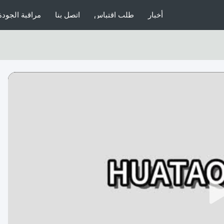
أخبار
طلب اقتباس
اتصل بنا
مراقبة الجودة