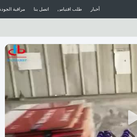
أخبار
طلب اقتباس
اتصل بنا
مراقبة الجودة