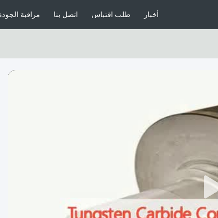
أخبار
طلب اقتباس
اتصل بنا
مراقبة الجودة