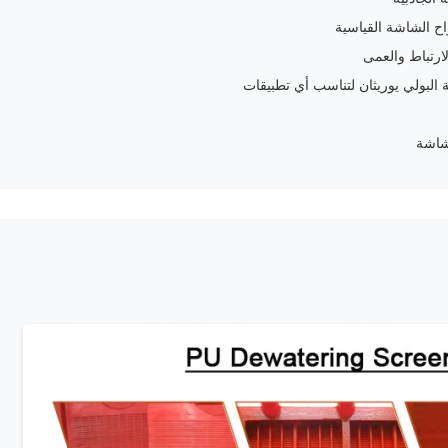
ح الشاشة القياسية
ارتباط والعمى
لبولي يوريثان لتناسب أي تطبيقات
شاشة