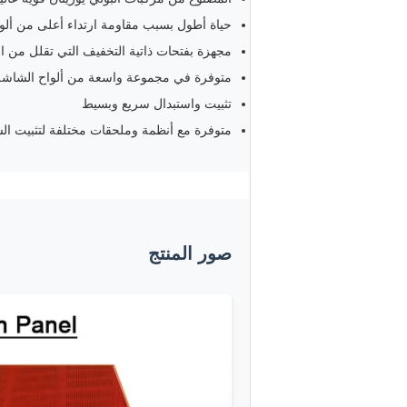
حياة أطول بسبب مقاومة ارتداء أعلى من ألوا
مجهزة بفتحات ذاتية التخفيف التي تقلل من ال
متوفرة في مجموعة واسعة من ألواح الشاشة ا
تثبيت واستبدال سريع وبسيط
متوفرة مع أنظمة وملحقات مختلفة لتثبيت ال
صور المنتج