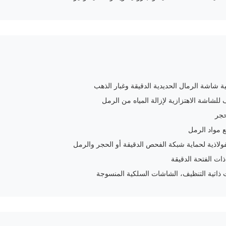
ية شاشة الرمال الحديدية الدقيقة وغبار الذهب
 للشاشة الاهتزازية لإزالة المياه من الرمل
ع مواد الرمل
فولاذية لحماية شبكة الفحص الدقيقة أو الحجر والرمل
ت الفتحة الدقيقة
ت ذاتية التنظيف، الشاشات السلكية المنسوجة