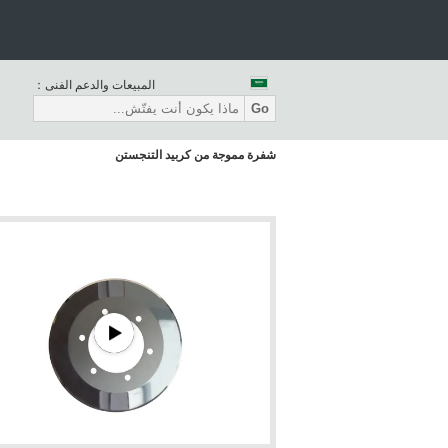
المبيعات والدعم الفنى：
Go
شفرة مموجة من كربيد التنجستن