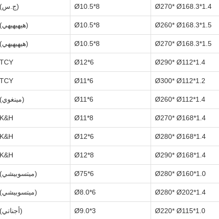
Ø270* Ø168.3*1.4
8*Ø10.5
(ج.س)
Ø260* Ø168.3*1.5
8*Ø10.5
(هيهيهيهي)
Ø270* Ø168.3*1.5
8*Ø10.5
(هيهيهيهي)
TCY
6*Ø12
Ø290* Ø112*1.4
TCY
6*Ø11
Ø300* Ø112*1.2
Ø260* Ø112*1.4
6*Ø11
(مينغوي)
K&H
8*Ø11
Ø270* Ø168*1.4
K&H
6*Ø12
Ø280* Ø168*1.4
K&H
8*Ø12
Ø290* Ø168*1.4
Ø280* Ø160*1.0
6*Ø75
(ميتسوبيشي)
Ø280* Ø202*1.4
6*Ø8.0
(ميتسوبيشي)
Ø220* Ø115*1.0
3*Ø9.0
(أجناتي)