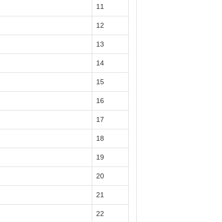
11
12
13
14
15
16
17
18
19
20
21
22