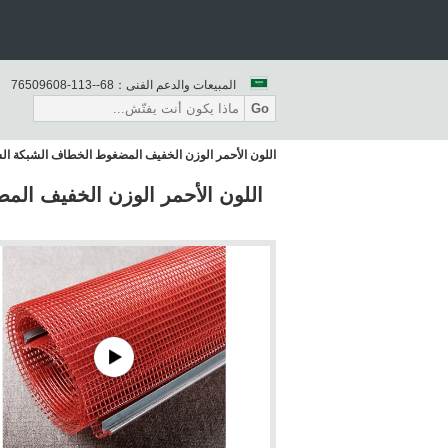
المبيعات والدعم الفنى：
86--311-80690567
Go
اللون الأحمر الوزن الخفيف المضغوط الخطاف الشبكة الشا
اللون الأحمر الوزن الخفيف الم