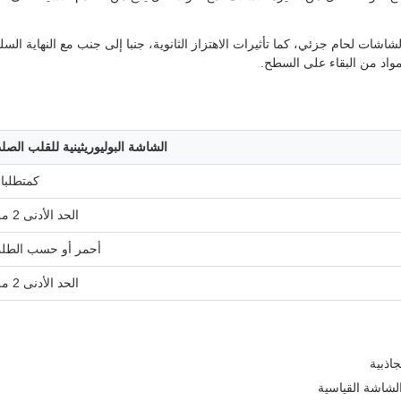
شاشات لحام جزئي، كما تأثيرات الاهتزاز الثانوية، جنبا إلى جنب مع النهاية الس
مواد من البقاء على السطح.
الشاشة البوليوريثينية للقلب الصل
كمتطلبا
الحد الأدنى 2 ملم
أحمر أو حسب الطل
الحد الأدنى 2 ملم
اذبية
لشاشة القياسية