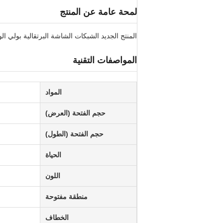
لمحة عامة عن المنتج
المنتج الجديد الشبكات الشاشة البرتقالية بولي 
المواصفات التقنية
المواد
حجم الفتحة (العرض)
حجم الفتحة (الطول)
الحياة
اللون
منطقة مفتوحة
الخطاف