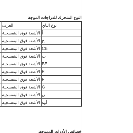
النوع المتحرك للدراجات الموجة
نوع الناي
العزف
أ
الأشعة فوق البنفسجية
ج
الأشعة فوق البنفسجية
CB
الأشعة فوق البنفسجية
ب
الأشعة فوق البنفسجية
BE
الأشعة فوق البنفسجية
E
الأشعة فوق البنفسجية
F
الأشعة فوق البنفسجية
G
الأشعة فوق البنفسجية
ن
الأشعة فوق البنفسجية
أوه
الأشعة فوق البنفسجية
خصائص الأدوات المموجة: