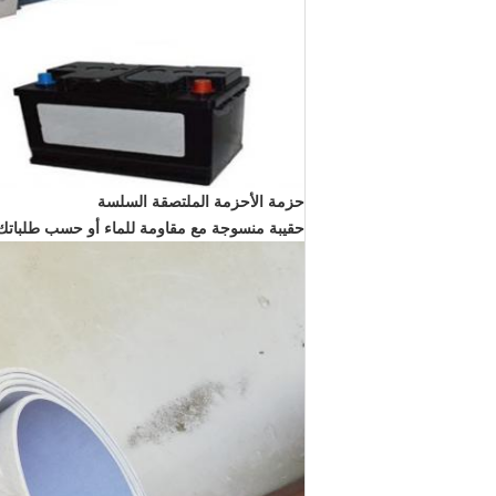
حزمة الأحزمة الملتصقة السلسة
حقيبة منسوجة مع مقاومة للماء أو حسب طلباتك