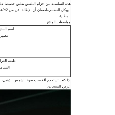
الهيكل
المطلية.
مواصفات المنتج
اسم المنت
مظهره
طبقة الغرا
التسام
إذا كنت تستخدم آلة صب ضوء الشمس الذهبي، مرحب
عرض المنتجات: