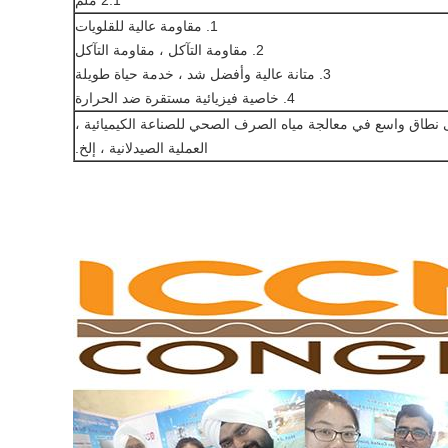
2.1 ملم
1. مقاومة عالية للقلويات
2. مقاومة التآكل ، مقاومة التآكل
3. متانة عالية وأفضل شد ، خدمة حياة طويلة
4. خاصية فيزيائية مستقرة ضد الحرارة
نطاق واسع في معالجة مياه الصرف الصحي للصناعة الكيميائية ،
العملية الصيدلانية ، إلخ.