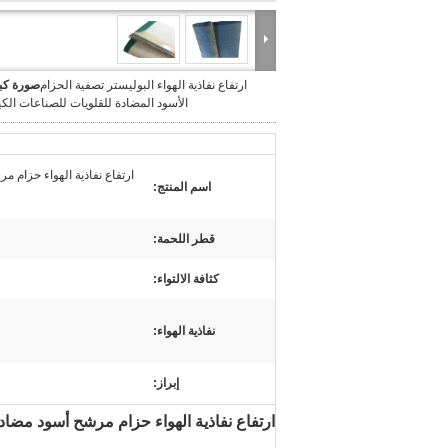
ارتفاع نفاذية الهواء البوليستر تصفية الحزام
صورة كبي
الأسود المضادة للقلويات للصناعات الكي
ارتفاع نفاذية الهواء حزام 
اسم المنتج:
قطر اللحمة:
كثافة الالتواء:
نفاذية الهواء:
إبراز:
ارتفاع نفاذية الهواء حزام مرشح أسود مضاد 