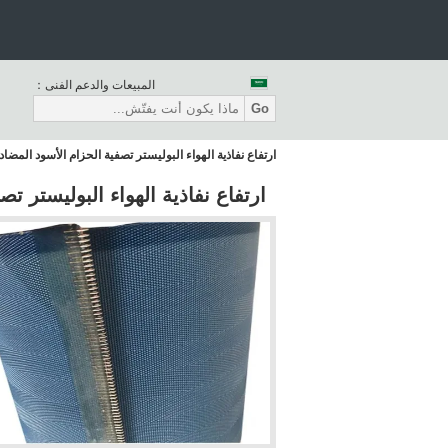
المبيعات والدعم الفنى：
Go
ارتفاع نفاذية الهواء البوليستر تصفية الحزام الأسود المضا
ارتفاع نفاذية الهواء البوليستر ت