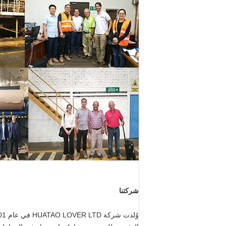
شركتنا