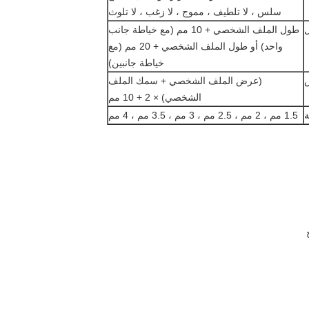
سلس ، لا تلطيف ، مموج ، لا زغب ، لا تلوث
طول الملف الشخصي + 10 مم (مع خياطة جانب
واحد) أو طول الملف الشخصي + 20 مم (مع
خياطة جانبين)
(عرض الملف الشخصي + سمك الملف
الشخصي) × 2 + 10 مم
1.5 مم ، 2 مم ، 2.5 مم ، 3 مم ، 3.5 مم ، 4 مم