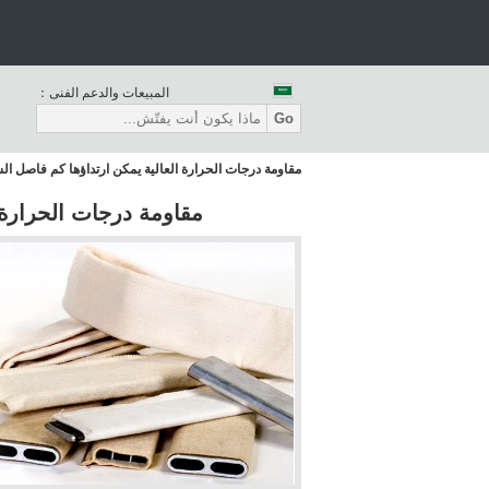
المبيعات والدعم الفنى：
Go
مقاومة درجات الحرارة العالية يمكن ارتداؤها كم فاصل ا
مقاومة درجات الحرارة 