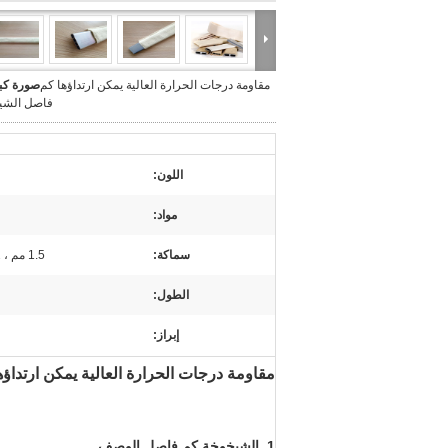
مقاومة درجات الحرارة العالية يمكن ارتداؤها كم
صورة كبي
فاصل الشي
اللون:
مواد:
سماكة:
1.5 مم ، 2 مم ، 2.5 مم ، 3 مم ، 3.5 مم ، 4 مم
الطول:
إبراز:
مقاومة درجات الحرارة العالية يمكن ارتدا
1. الشيخوخة كم فاصل الوصف