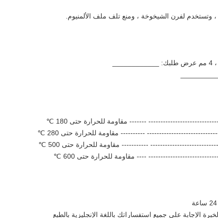
__________
خبرة الإجابة على جميع استفساراتك باللغة الإنجليزية بالطبع