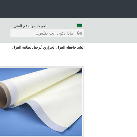
المبيعات والدعم الفنى：
Go
الشد حافظة العزل الحراري أيرجيل بطانية العزل