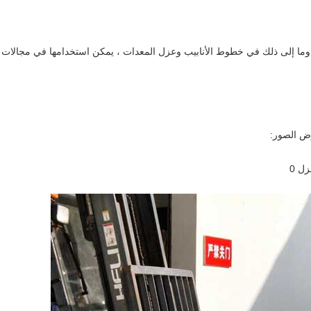
ية ، وما إلى ذلك في خطوط الأنابيب وعزل المعدات ، يمكن استخدامها في مجالات
رض الصور: