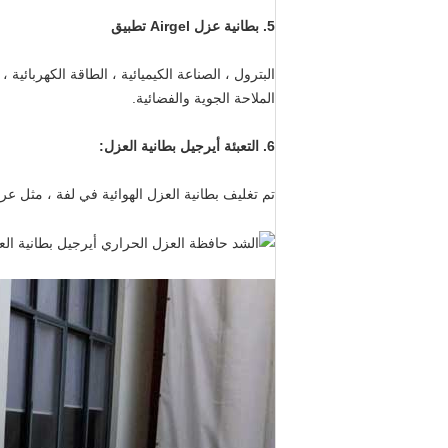
5.
بطانية عزل Airgel
تطبيق
البترول ، الصناعة الكيميائية ، الطاقة الكهربائ
الملاحة الجوية والفضائية.
6.
التعبئة أيرجيل بطانية العزل:
تم تغليف بطانية العزل الهوائية في لفة ، مثل ع