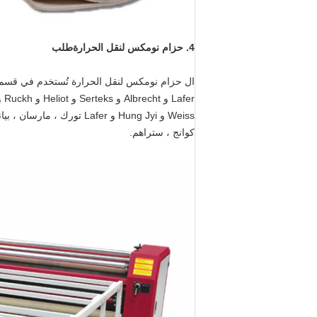
4.
حزام نومكس لنقل الحرارة
طلب
ال
حزام نومكس لنقل الحرارة
Weiss و Hung Jyi و Lafer 
كوانج ، ستراهم.