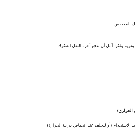
مك المخصص.
 بحرية.ولكن آمل أن تدفع أجرة النقل.اشكرك.