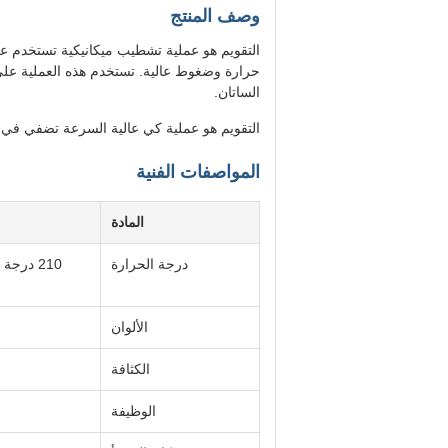
وصف المنتج
التقويم هو عملية تشطيب ميكانيكية تستخدم
حرارة وضغوط عالية. تستخدم هذه العملية على ا
الساتان.
التقويم هو عملية كي عالية السرعة تضفي في ال
المواصفات الفنية
المادة
درجة الحرارة
الألوان
الكثافة
الوظيفة