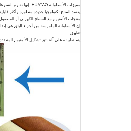
مميزات الأسطوانة HUATAO
يعتمد المنتج تكنولوجيا جديدة متطورة وأكثر قابل
منتجات الألمنيوم مع السطح الكهربي أو المصقول
إن الأسطوانة الملموسة من أجزاء البثق هي إضافة
تطبيق
يتم تطبيقه على آلة بثق تشكيل الألمنيوم المنضدة 