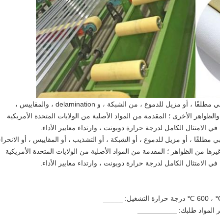
: لن يظهر المنتج الخاص بي مطلقًا ، أو مزيل للدموع ، من الشبكة ، و delamination ، والمقاييس ،
والظواهر الأخرى ؛ المقدمة من المواد الأصلية من الولايات المتحدة الأمريكية
 مطلقًا ، أو مزيل للدموع ، أو الشبكة ، أو التشذيب ، أو المقاييس ، أو الانحرا
و غيرها من الظواهر ؛ المقدمة من المواد الأصلية من الولايات المتحدة الأمريكية