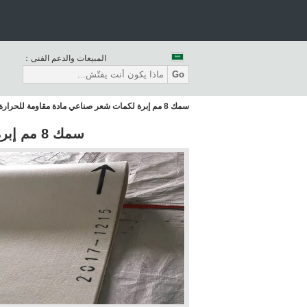
المبيعات والدعم الفنى：
Go
سمك 8 مم إبرة لكمات شعر صناعي مادة مقاومة للحرارة
سمك 8 مم إبرة لكمات شعر صناعي مادة مقاومة للحرارة