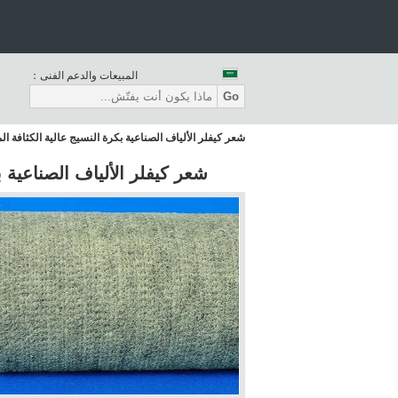
المبيعات والدعم الفنى：
Go
شعر كيفلر الألياف الصناعية بكرة النسيج عالية الكثافة ال
شعر كيفلر الألياف الصناعية ب