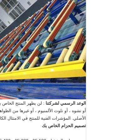
الوعد الرسمي لشركتنا
: لن يظهر المنتج الخاص بي
الأصلي. المؤشرات الفنية للمنتج في الامتثال الكا
تصميم الحزام الخاص بك