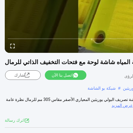
اتصل بنا الآن
شارك
ريثين
#
شبكة بو الشاشة
ألواح شاشة تصريف البولي يوريثين المعيارية مقاس 305 مم للرمال لوح شاشة تصريف البولي يوريثين المعياري الأصفر مقاس 305 مم للرمال نظرة عامة
عرض المزيد
اترك رسالة