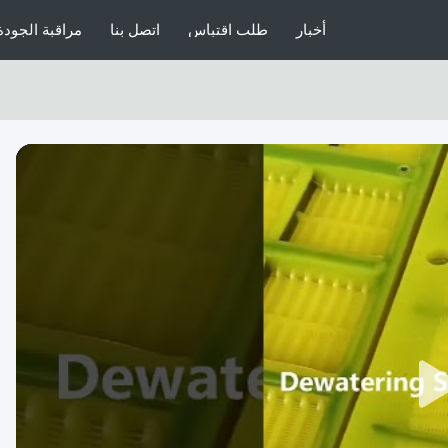
أخبار
طلب اقتباس
اتصل بنا
مراقبة الجودة